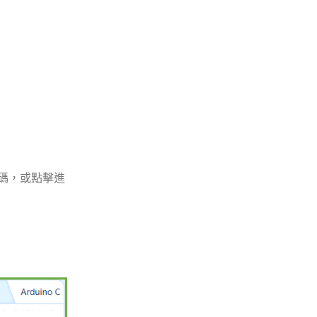
證碼，或點擊進