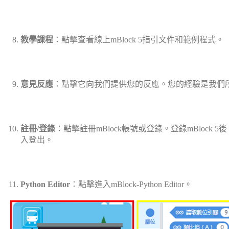
教學課程
：點擊查看線上mBlock 5指引文件和範例程式。
意見反應
：點擊它向我們提供您的反應。您的經驗是我們
註冊
/
登錄
：點擊註冊mBlock帳號或登錄。登錄mBlo
入登出。
Python Editor
：點擊進入mBlock-Python Editor。