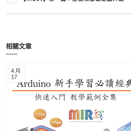
相關文章
4 月
17