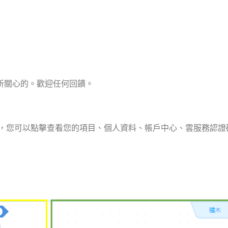
所關心的。歡迎任何回饋。
ck 5後，您可以點擊查看您的項目、個人資料、帳戶中心、雲服務認