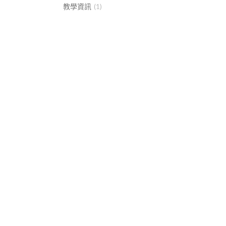
教學資訊
(1)