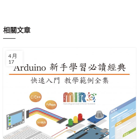
相關文章
4 月
17