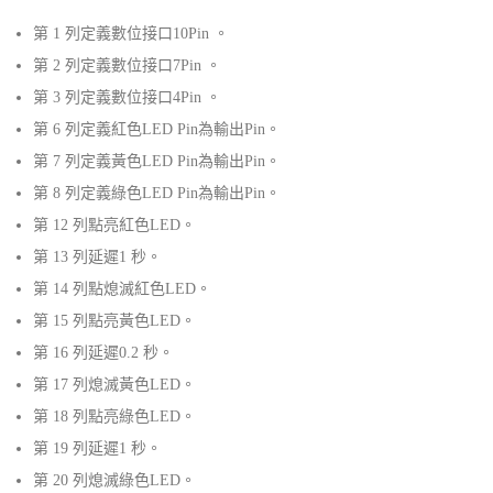
第 1 列定義數位接口10Pin 。
第 2 列定義數位接口7Pin 。
第 3 列定義數位接口4Pin 。
第 6 列定義紅色LED Pin為輸出Pin。
第 7 列定義黃色LED Pin為輸出Pin。
第 8 列定義綠色LED Pin為輸出Pin。
第 12 列點亮紅色LED。
第 13 列延遲1 秒。
第 14 列點熄滅紅色LED。
第 15 列點亮黃色LED。
第 16 列延遲0.2 秒。
第 17 列熄滅黃色LED。
第 18 列點亮綠色LED。
第 19 列延遲1 秒。
第 20 列熄滅綠色LED。