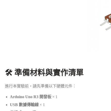
🛠️ 準備材料與實作清單
進行本實驗前，請先準備以下硬體元件：
Arduino Uno R3 開發板
× 1
USB 數據傳輸線
× 1