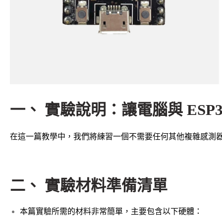
一、 實驗說明：讓電腦與 ESP
在這一篇教學中，我們將練習一個不需要任何其他複雜感測
二、 實驗材料準備清單
本篇實驗所需的材料非常簡單，主要包含以下硬體：