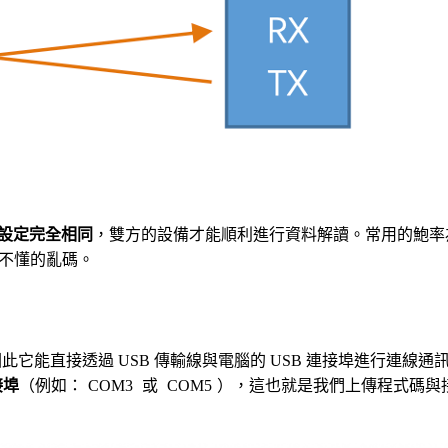
必須設定完全相同
，雙方的設備才能順利進行資料解讀。常用的鮑
不懂的亂碼。
此它能直接透過 USB 傳輸線與電腦的 USB 連接埠進行連線通
接埠
（例如：
COM3
或
COM5
），這也就是我們上傳程式碼與