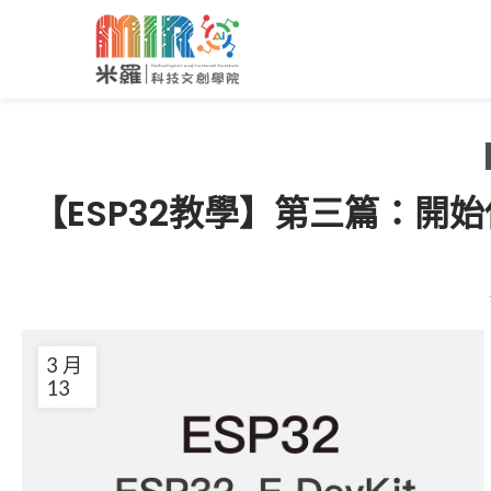
【ESP32教學】第三篇：開始使
3 月
13