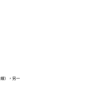
 線），另一