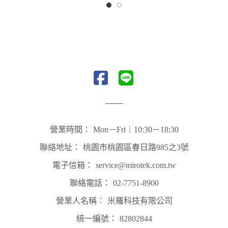
營業時間：
Mon－Fri｜10:30－18:30
聯絡地址：
桃園市桃園區春日路985之3號
電子信箱：
service@mirotek.com.tw
聯絡電話：
02-7751-8900
營業人名稱：
米羅科技有限公司
統一編號：
82802844