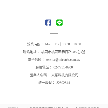
營業時間：
Mon－Fri｜10:30－18:30
聯絡地址：
桃園市桃園區春日路985之3號
電子信箱：
service@mirotek.com.tw
聯絡電話：
02-7751-8900
營業人名稱：
米羅科技有限公司
統一編號：
82802844