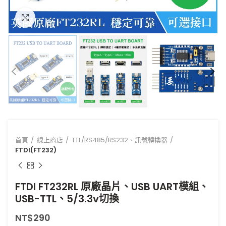
點擊放大
首頁
線上商店
TTL/RS485/RS232、訊號轉換器
FTDI(FT232)
FTDI FT232RL 原廠晶片、USB UART模組、
USB-TTL、5/3.3v切換
NT$
290