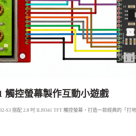
LI9341 觸控螢幕製作互動小遊戲
-S3 搭配 2.8 吋 ILI9341 TFT 觸控螢幕，打造一款經典的「