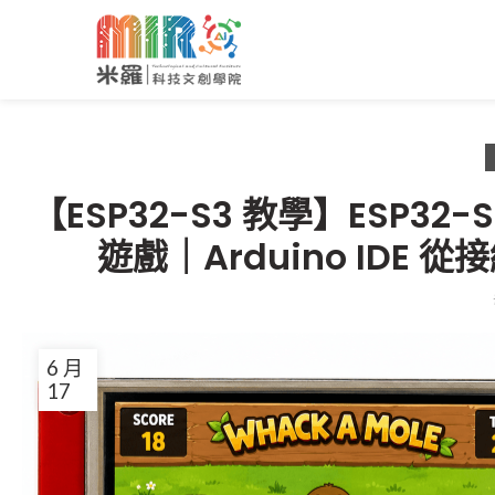
【ESP32-S3 教學】ESP32-
遊戲｜Arduino ID
6 月
17