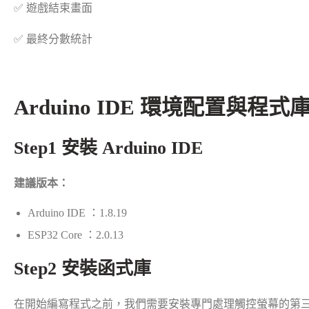
✅ 遊戲結束畫面
✅ 最終分數統計
Arduino IDE 環境配置與程式
Step1 安裝 Arduino IDE
建議版本：
Arduino IDE ：1.8.19
ESP32 Core ：2.0.13
Step2 安裝函式庫
在開始編寫程式之前，我們需要安裝專門處理觸控螢幕的第