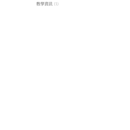
教學資訊
(1)