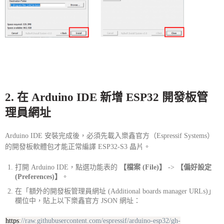
2. 在 Arduino IDE 新增 ESP32 開發板管
理員網址
Arduino IDE 安裝完成後，必須先載入樂鑫官方（Espressif Systems）
的開發板軟體包才能正常編譯 ESP32-S3 晶片。
打開 Arduino IDE，點選功能表的
【檔案 (File)】
->
【偏好設定
(Preferences)】
。
在「額外的開發板管理員網址 (Additional boards manager URLs)」
欄位中，貼上以下樂鑫官方 JSON 網址：
https
:
//raw.githubusercontent.com/espressif/arduino-esp32/gh-