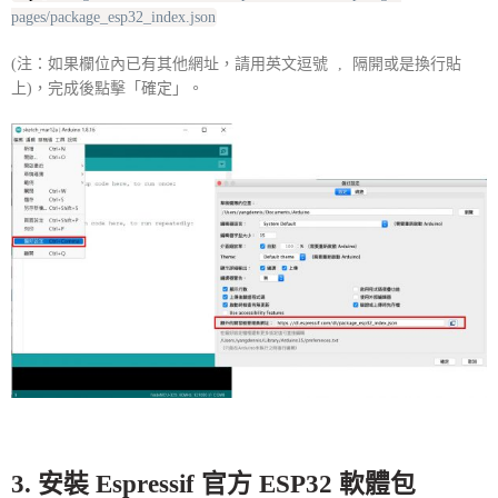
pages/package_esp32_index.json
(注：如果欄位內已有其他網址，請用英文逗號
,
隔開或是換行貼
上)，完成後點擊「確定」。
3. 安裝 Espressif 官方 ESP32 軟體包