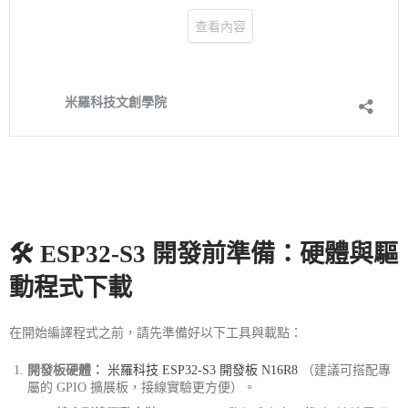
🛠️ ESP32-S3 開發前準備：硬體與驅
動程式下載
在開始編譯程式之前，請先準備好以下工具與載點：
開發板硬體：
米羅科技 ESP32-S3 開發板 N16R8
（建議可搭配專
屬的 GPIO 擴展板，接線實驗更方便）。