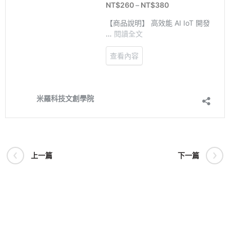
上一篇
下一篇