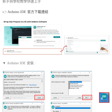
新手與學校教學快速上手
👉
Arduino IDE 官方下載連結
▼ Arduino IDE 安裝 :