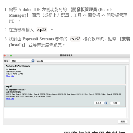
點擊 Arduino IDE 左側功能列的
【開發板管理員 (Boards
Manager)】
圖示（或從上方選單：工具 -> 開發板 -> 開發板管理
員）。
在搜尋欄輸入
esp32
。
找到由
Espressif Systems
發佈的
esp32
核心軟體包，點擊
【安裝
(Install)】
並等待進度條跑完。